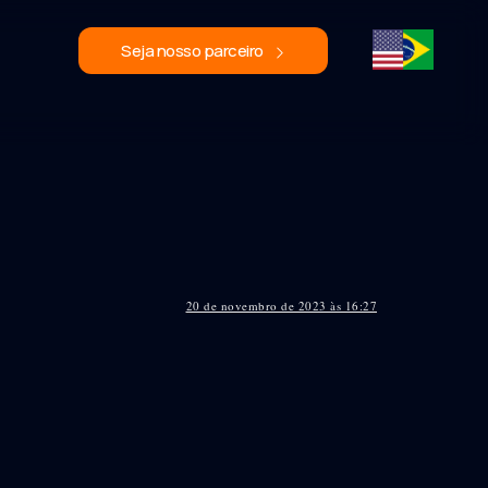
Seja nosso parceiro
20 de novembro de 2023 às 16:27