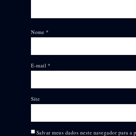
Nome
*
E-mail
*
Site
Salvar meus dados neste navegador para a 